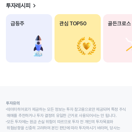
투자레시피
급등주
관심 TOP50
골든크로스
투자유의
데이터히어로가 제공하는 모든 정보는 투자 참고용으로만 제공되며 특정 주식
매매를 추천하거나 투자 결정의 유일한 근거로 사용되어서는 안 됩니다.
모든 투자에는 원금 손실 위험이 따르므로 투자 전 개인의 투자목표와
위험성향을 신중히 고려하여 본인 판단에 따라 투자하시기 바라며, 당사는