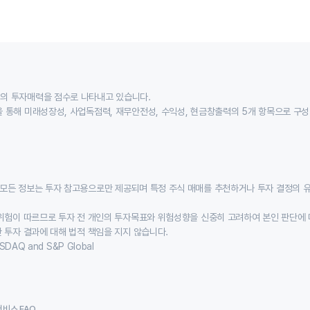
의 투자매력을 점수로 나타내고 있습니다.
 통해 미래성장성, 사업독점력, 재무안전성, 수익성, 현금창출력의 5개 항목으로 구
모든 정보는 투자 참고용으로만 제공되며 특정 주식 매매를 추천하거나 투자 결정의 
위험이 따르므로 투자 전 개인의 투자목표와 위험성향을 신중히 고려하여 본인 판단에 
 투자 결과에 대해 법적 책임을 지지 않습니다.
SDAQ and S&P Global
서비스 FAQ