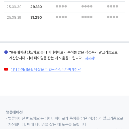
25.09.30
29.330
25.08.29
31.290
'밸류에이션 밴드차트'는 데이터히어로가 특허를 받은 적정주가 알고리즘으로
계산합니다. 매매 타이밍을 잡는 데 도움을 드립니다.
자세히
매매 타이밍을 쉽게 잡을 수 있는 적정주가 매매전략
밸류에이션
밸류에이션 밴드차트'는 데이터히어로가 특허를 받은 적정주가 알고리즘으로
계산합니다. 매매 타이밍을 잡는 데 도움을 드립니다.