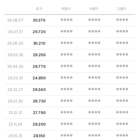
주가
적정가
저평가
고평가
26.08.07
30.370
26.07.31
29.720
26.06.30
30.210
26.05.29
29.250
26.04.30
28.770
26.03.31
24.850
26.02.27
26.340
26.01.30
26.730
25.12.31
27.790
25.11.28
28.200
25.10.31
28.150