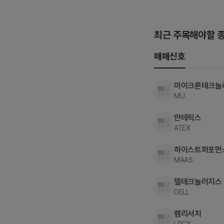
최근 주목해야할 
매매신호
마이크론테크놀
MU
안테릭스
ATEX
하이스트퍼포먼
MAAS
델테크놀러지스
DELL
램리서치