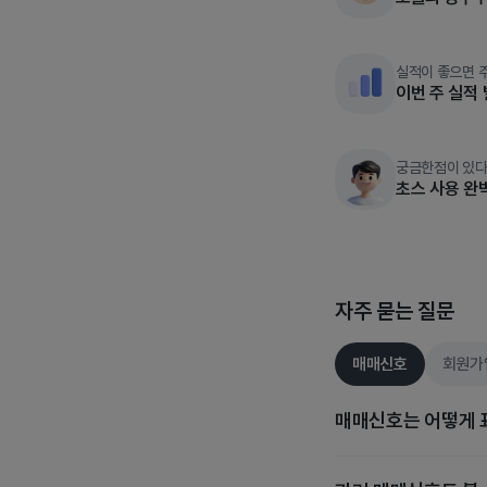
실적이 좋으면 
이번 주 실적
궁금한점이 있다
초스 사용 완
자주 묻는 질문
매매신호
회원가
매매신호는 어떻게 
매매신호는 스마트 스