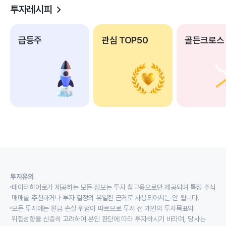
투자레시피
급등주
관심 TOP50
골든크로스
투자유의
데이터히어로가 제공하는 모든 정보는 투자 참고용으로만 제공되며 특정 주식
매매를 추천하거나 투자 결정의 유일한 근거로 사용되어서는 안 됩니다.
모든 투자에는 원금 손실 위험이 따르므로 투자 전 개인의 투자목표와
위험성향을 신중히 고려하여 본인 판단에 따라 투자하시기 바라며, 당사는