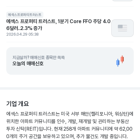
에섹스프로퍼티트러스트
에섹스 프로퍼티 트러스트, 1분기 Core FFO 주당 4.0
6달러..2.3% 증가
2026.04.29 05:38
지금살까? 매매신호 종목만 쏙쏙
오늘의 매매신호
기업 개요
에섹스 프로퍼티 트러스트는 미국 서부 해안(캘리포니아, 워싱턴)에
위치한 아파트 커뮤니티를 인수, 개발, 재개발 및 관리하는 부동산
투자 신탁(REIT)입니다. 현재 258개 아파트 커뮤니티에 약 62,00
0개의 주거 공간을 보유하고 있으며, 추가 물건도 개발 중입니다.