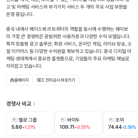
고 및 마케팅 서비스와 부가가치 서비스 두 개의 주요 사업 부문을
운영 중입니다.
중국 내에서 페이스북과 트위터의 역할을 동시에 수행하는 웨이보
의 가장 큰 경쟁력은 광범위한 사용자층과 다양한 수익 모델입니다.
특히 맞춤형 광고 솔루션, 회원 서비스, 온라인 게임, 라이브 방송, 소
셜 이커머스 등 다양한 수익원을 확보하고 있습니다. 중국 디지털 마
케팅 생태계에서 중요한 플랫폼으로, 기업들의 주요 마케팅 채널로
자리잡고 있습니다.
홈페이지
SEC 전자공시 바로가기
경쟁사 비교
헬로 그룹
바이두
조이
5.86
109.71
74.44
+1.21%
+0.35%
-0.39%