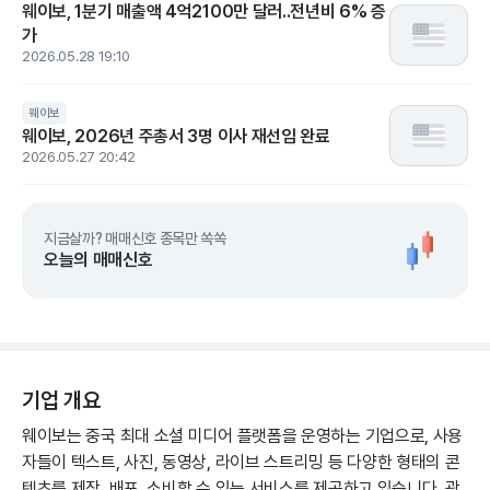
웨이보, 1분기 매출액 4억2100만 달러..전년비 6% 증
가
2026.05.28 19:10
웨이보
웨이보, 2026년 주총서 3명 이사 재선임 완료
2026.05.27 20:42
지금살까? 매매신호 종목만 쏙쏙
오늘의 매매신호
기업 개요
웨이보는 중국 최대 소셜 미디어 플랫폼을 운영하는 기업으로, 사용
자들이 텍스트, 사진, 동영상, 라이브 스트리밍 등 다양한 형태의 콘
텐츠를 제작, 배포, 소비할 수 있는 서비스를 제공하고 있습니다. 광