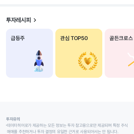
투자레시피
급등주
관심 TOP50
골든크로스
투자유의
데이터히어로가 제공하는 모든 정보는 투자 참고용으로만 제공되며 특정 주식
매매를 추천하거나 투자 결정의 유일한 근거로 사용되어서는 안 됩니다.