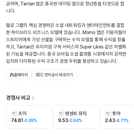
공하며, Tantan 앱은 중국판 데이팅 앱으로 청년층을 타겟으로 합
니다.
헬로 그룹의 핵심 경쟁력은 소셜 네트워킹과 엔터테인먼트를 결합
한 하이브리드 비즈니스 모델에 있습니다. Momo 앱은 이용자들이
스트리머에게 가상 선물을 구매하는 수익 모델을 통해 수익을 창출
하고, Tantan은 프리미엄 구독 서비스와 Super Likes 같은 차별화
된 기능을 제공합니다. 중국 모바일 소셜 플랫폼 시장에서의 강력한
입지와 다각화된 수익 구조가 경쟁 우위를 형성하고 있습니다.
홈페이지
SEC 전자공시 바로가기
경쟁사 비교
조이
텐센트 뮤직
후야
74.81
9.53
2.43
-0.09%
-0.94%
-4.71%