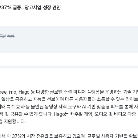
237% 급증...광고사업 성장 견인
목만 쏙쏙
, Likee, imo, Hago 등 다양한 글로벌 소셜 미디어 플랫폼을 운영하는 기술 기
일상을 공유하고 재능을 선보이며 다른 사용자들과 소통할 수 있는 라이브
필터와 특수 효과 등 올인원 동영상 제작 도구와 AI 기반 맞춤형 피드를 통해
작 및 공유할 수 있게 합니다. Hago는 캐주얼 게임, 오디오 및 비디오 다중 
을 지원합니다.
서 약 37%의 시장 점유율을 보유하고 있으며, 글로벌 사용자 기반을 확보