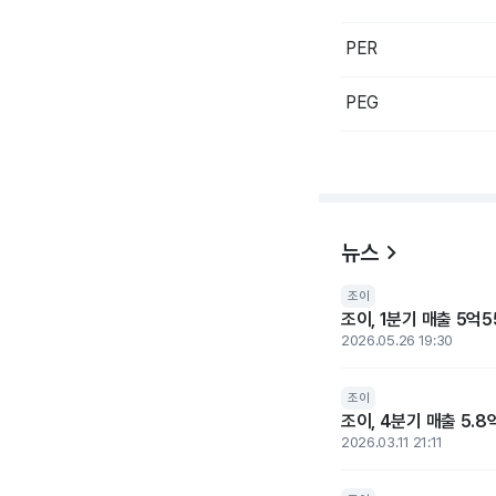
PER
PEG
뉴스
조이
조이, 1분기 매출 5억5
2026.05.26 19:30
조이
조이, 4분기 매출 5.8
2026.03.11 21:11