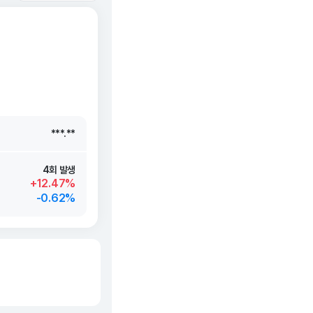
***.**
***.**
***.**
***.**
4회 발생
+12.47%
-0.62%