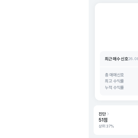
최근 매수 신호 상승
최근 매수 신호
26. 0
최근 매수 신호 상승
최근 매수 신호
26. 0
총 매매신호
최고 수익률
누적 수익률
진단
51점
상위 37%