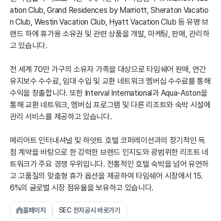
ation Club, Grand Residences by Marriott, Sheraton Vacatio
n Club, Westin Vacation Club, Hyatt Vacation Club 등 유명 브
랜드 하에 휴가용 소유권 및 관련 상품을 개발, 마케팅, 판매, 관리하
고 있습니다.
전 세계 70만 가구의 소유자 가족을 대상으로 타임쉐어 판매, 연간
유지보수 수수료, 임대 수입 및 교환 네트워크 멤버십 수수료를 통해
수익을 창출합니다. 또한 Interval International과 Aqua-Aston을
통해 교환 네트워크, 멤버십 프로그램 및 다른 리조트와 숙박 시설에
관리 서비스를 제공하고 있습니다.
메리어트 인터내셔널 및 하얏트 호텔 코퍼레이션과의 장기적인 독
점 계약을 바탕으로 한 강력한 브랜드 인지도와 광범위한 리조트 네
트워크가 주요 경쟁 우위입니다. 전통적인 호텔 숙박을 넘어 유연하
고 고품질의 맞춤형 휴가 옵션을 제공하여 타임쉐어 시장에서 15.
6%의 글로벌 시장 점유율을 보유하고 있습니다.
홈페이지
SEC 전자공시 바로가기