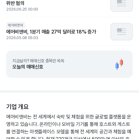
위반 혐의
2026.06.25 00:00
에어비앤비
에어비앤비, 1분기 매출 27억 달러로 18% 증가
2026.05.08 05:03
지금살까? 매매신호 종목만 쏙쏙
오늘의 매매신호
기업 개요
에어비앤비는 전 세계에서 숙박 및 체험을 위한 글로벌 플랫폼을 운
영하고 있습니다. 온라인이나 모바일 기기를 통해 호스트와 게스트
를 연결하는 마켓플레이스 모델을 통해 전 세계의 공간과 체험을 예