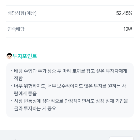
배당성향(예상)
52.45%
연속배당
12년
투자포인트
배당 수입과 주가 상승 두 마리 토끼를 잡고 싶은 투자자에게
적합
너무 위험하지도, 너무 보수적이지도 않은 투자를 원하는 사
람에게 좋음
시장 변동성에 상대적으로 안정적이면서도 성장 잠재 기업을
골라 투자하는 게 중요