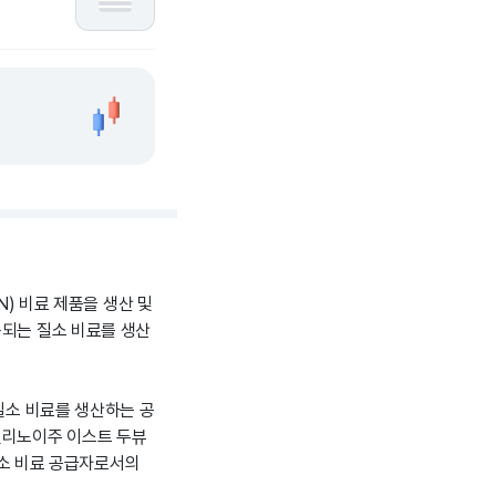
N) 비료 제품을 생산 및
용되는 질소 비료를 생산
 질소 비료를 생산하는 공
일리노이주 이스트 두뷰
 질소 비료 공급자로서의