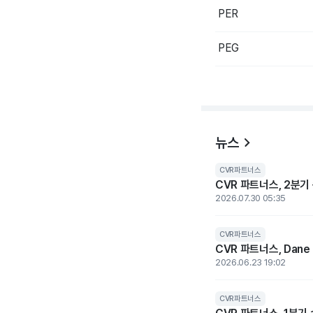
PER
PEG
뉴스
CVR파트너스
CVR 파트너스, 2분기
2026.07.30 05:35
CVR파트너스
CVR 파트너스, Dane
2026.06.23 19:02
CVR파트너스