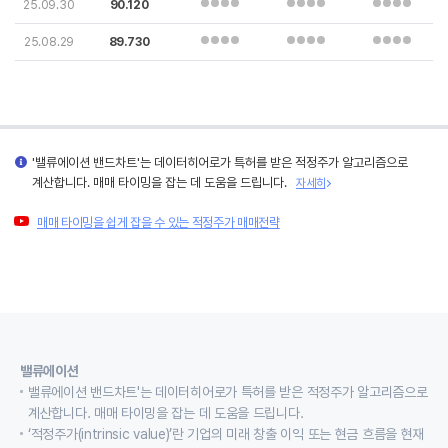
25.09.30
90.120
25.08.29
89.730
'밸류에이션 밴드차트'는 데이터히어로가 특허를 받은 적정주가 알고리즘으로
계산합니다. 매매 타이밍을 잡는 데 도움을 드립니다.
자세히
매매 타이밍을 쉽게 잡을 수 있는 적정주가 매매전략
밸류에이션
밸류에이션 밴드차트'는 데이터히어로가 특허를 받은 적정주가 알고리즘으로
계산합니다. 매매 타이밍을 잡는 데 도움을 드립니다.
‘적정주가(intrinsic value)’란 기업의 미래 창출 이익 또는 현금 흐름을 현재