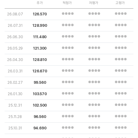
주가
적정가
저평가
고평가
26.08.07
126.570
26.07.31
128.990
26.06.30
111.480
26.05.29
121.300
26.04.30
128.810
26.03.31
126.670
26.02.27
99.560
26.01.30
103.570
25.12.31
102.500
25.11.28
96.560
25.10.31
94.690