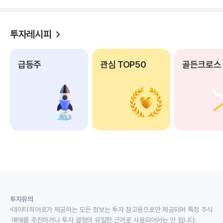
투자레시피
급등주
관심 TOP50
골든크로스
투자유의
데이터히어로가 제공하는 모든 정보는 투자 참고용으로만 제공되며 특정 주식
매매를 추천하거나 투자 결정의 유일한 근거로 사용되어서는 안 됩니다.