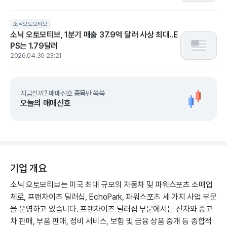
소닉오토모티브
소닉 오토모티브, 1분기 매출 37.9억 달러 사상 최대..E
PS는 1.79달러
2026.04.30 23:21
지금살까? 매매신호 종목만 쏙쏙
오늘의 매매신호
기업 개요
소닉 오토모티브는 미국 최대 규모의 자동차 및 파워스포츠 소매업
체로, 프랜차이즈 딜러십, EchoPark, 파워스포츠 세 가지 사업 부문
을 운영하고 있습니다. 프랜차이즈 딜러십 부문에서는 신차와 중고
차 판매, 부품 판매, 정비 서비스, 보험 및 금융 상품 중개 등 종합적