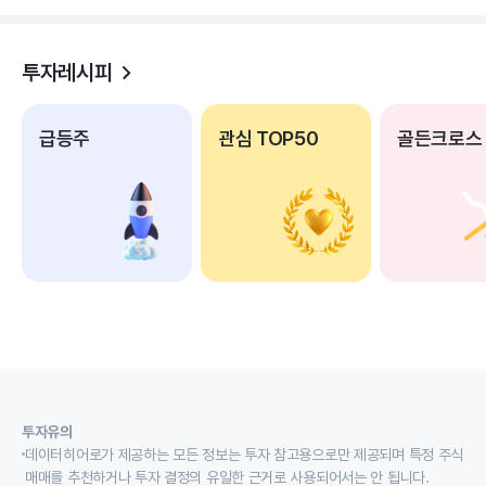
투자레시피
급등주
관심 TOP50
골든크로스
투자유의
데이터히어로가 제공하는 모든 정보는 투자 참고용으로만 제공되며 특정 주식
매매를 추천하거나 투자 결정의 유일한 근거로 사용되어서는 안 됩니다.