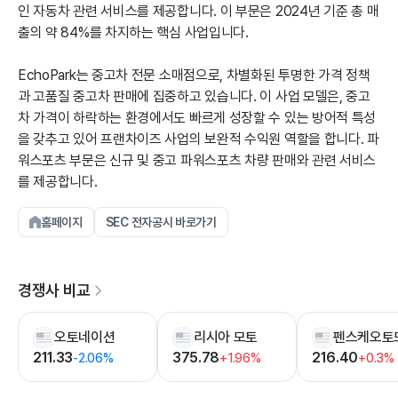
인 자동차 관련 서비스를 제공합니다. 이 부문은 2024년 기준 총 매
출의 약 84%를 차지하는 핵심 사업입니다.
EchoPark는 중고차 전문 소매점으로, 차별화된 투명한 가격 정책
과 고품질 중고차 판매에 집중하고 있습니다. 이 사업 모델은, 중고
차 가격이 하락하는 환경에서도 빠르게 성장할 수 있는 방어적 특성
을 갖추고 있어 프랜차이즈 사업의 보완적 수익원 역할을 합니다. 파
워스포츠 부문은 신규 및 중고 파워스포츠 차량 판매와 관련 서비스
를 제공합니다.
홈페이지
SEC 전자공시 바로가기
경쟁사 비교
오토네이션
리시아 모토
211.33
375.78
216.40
-2.06%
+1.96%
+0.3%