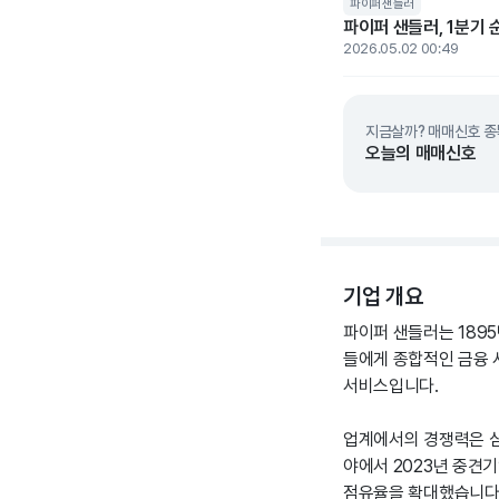
파이퍼샌들러
파이퍼 샌들러, 1분기 
2026.05.02 00:49
지금살까? 매매신호 종
오늘의 매매신호
기업 개요
파이퍼 샌들러는 189
들에게 종합적인 금융 서
서비스입니다.
업계에서의 경쟁력은 심
야에서 2023년 중견
점유율을 확대했습니다. 또한