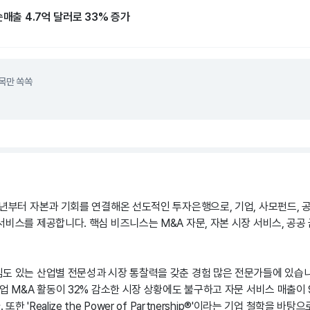
순매출 4.7억 달러로 33% 증가
목만 쏙쏙
5년부터 자본과 기회를 연결해온 선도적인 투자은행으로, 기업, 사모펀드, 
비스를 제공합니다. 핵심 비즈니스는 M&A 자문, 자본 시장 서비스, 공공
도 있는 산업별 전문성과 시장 통찰력을 갖춘 경험 많은 전문가들에 있습니다
기업 M&A 활동이 32% 감소한 시장 상황에도 불구하고 자문 서비스 매출이
 'Realize the Power of Partnership®'이라는 기업 철학을 바탕