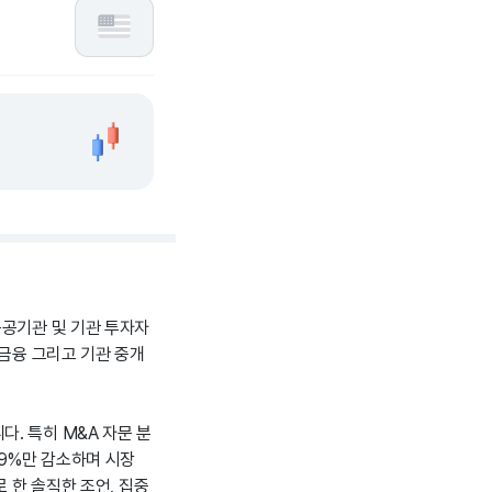
공공기관 및 기관 투자자
 금융 그리고 기관 중개
. 특히 M&A 자문 분
 9%만 감소하며 시장
으로 한 솔직한 조언, 집중