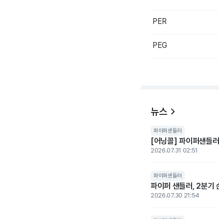
PER
PEG
뉴스
파이퍼샌들러
[어닝콜] 파이퍼샌들러,
2026.07.31 02:51
파이퍼샌들러
파이퍼 샌들러, 2분기 
2026.07.30 21:54