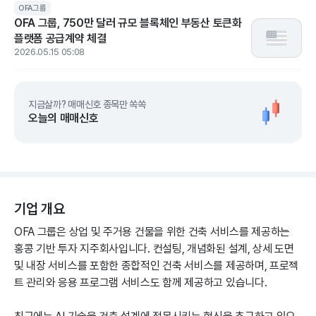
OFA그룹
OFA 그룹, 750만 달러 규모 블록체인 부동산 토큰화
플랫폼 공급계약 체결
2026.05.15 05:08
지금살까? 매매신호 종목만 쏙쏙
오늘의 매매신호
기업 개요
OFA 그룹은 상업 및 주거용 건물을 위한 건축 서비스를 제공하는
홍콩 기반 투자 지주회사입니다. 컨설팅, 개념화된 설계, 상세 도면
및 내장 서비스를 포함한 종합적인 건축 서비스를 제공하며, 프로젝
트 관리와 응용 프로그램 서비스도 함께 제공하고 있습니다.