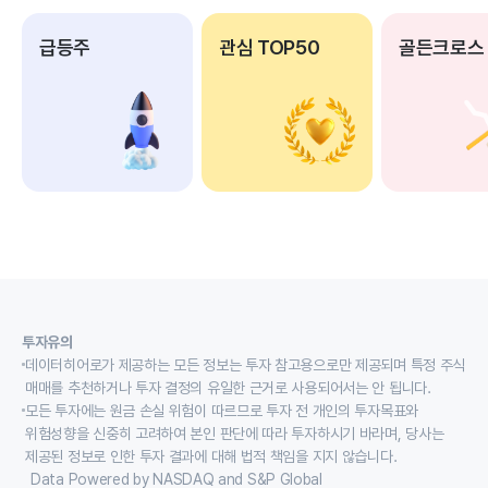
급등주
관심 TOP50
골든크로스
투자유의
데이터히어로가 제공하는 모든 정보는 투자 참고용으로만 제공되며 특정 주식
매매를 추천하거나 투자 결정의 유일한 근거로 사용되어서는 안 됩니다.
모든 투자에는 원금 손실 위험이 따르므로 투자 전 개인의 투자목표와
위험성향을 신중히 고려하여 본인 판단에 따라 투자하시기 바라며, 당사는
제공된 정보로 인한 투자 결과에 대해 법적 책임을 지지 않습니다.
Data Powered by NASDAQ and S&P Global