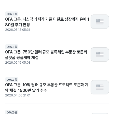
OFA그룹
OFA 그룹, 나스닥 최저가 기준 미달로 상장폐지 유예 1
80일 추가 연장
2026.06.13 05:31
OFA그룹
OFA 그룹, 750만 달러 규모 블록체인 부동산 토큰화
플랫폼 공급계약 체결
2026.05.15 05:08
OFA그룹
OFA 그룹, 10억 달러 규모 부동산 프로젝트 토큰화 계
약 체결..1500만 달러 수주
2026.04.06 21:01
OFA그룹