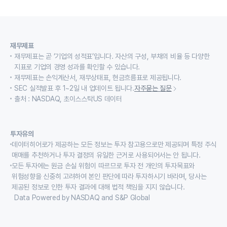
재무제표
재무제표는 곧 ‘기업의 성적표’입니다. 자산의 구성, 부채의 비율 등 다양한
지표로 기업의 경영 성과를 확인할 수 있습니다.
재무제표는 손익계산서, 재무상태표, 현금흐름표로 제공됩니다.
SEC 실적발표 후 1~2일 내 업데이트 됩니다.
자주묻는 질문
출처 : NASDAQ, 초이스스탁US 데이터
투자유의
데이터히어로가 제공하는 모든 정보는 투자 참고용으로만 제공되며 특정 주식
매매를 추천하거나 투자 결정의 유일한 근거로 사용되어서는 안 됩니다.
모든 투자에는 원금 손실 위험이 따르므로 투자 전 개인의 투자목표와
위험성향을 신중히 고려하여 본인 판단에 따라 투자하시기 바라며, 당사는
제공된 정보로 인한 투자 결과에 대해 법적 책임을 지지 않습니다.
Data Powered by NASDAQ and S&P Global