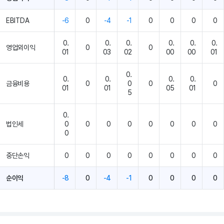
EBITDA
-6
0
-4
-1
0
0
0
0
0.
0.
0.
0.
0.
0.
영업외이익
0
0
01
03
02
00
00
01
0.
0.
0.
0.
0.
금융비용
0
0
0
0
01
01
05
01
5
0.
법인세
0
0
0
0
0
0
0
0
0
중단손익
0
0
0
0
0
0
0
0
순이익
-8
0
-4
-1
0
0
0
0