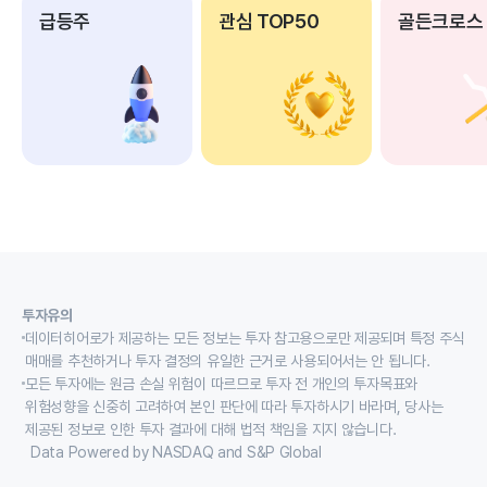
급등주
관심 TOP50
골든크로스
투자유의
데이터히어로가 제공하는 모든 정보는 투자 참고용으로만 제공되며 특정 주식
매매를 추천하거나 투자 결정의 유일한 근거로 사용되어서는 안 됩니다.
모든 투자에는 원금 손실 위험이 따르므로 투자 전 개인의 투자목표와
위험성향을 신중히 고려하여 본인 판단에 따라 투자하시기 바라며, 당사는
제공된 정보로 인한 투자 결과에 대해 법적 책임을 지지 않습니다.
Data Powered by NASDAQ and S&P Global