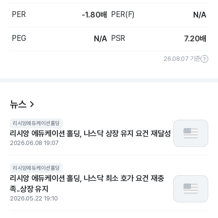
PER
PER(F)
-1.80
배
N/A
PEG
PSR
N/A
7.20
배
26.08.07 기준
뉴스
리시앙에듀케이션홀딩
리시앙 에듀케이션 홀딩, 나스닥 상장 유지 요건 재달성
2026.06.08 19:07
리시앙에듀케이션홀딩
리시앙 에듀케이션 홀딩, 나스닥 최소 호가 요건 재충
족..상장 유지
2026.05.22 19:10