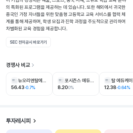
이 기업의 경쟁력은 예술, 스포츠, 중국 서예, 소규모 학급 교육 분야
의 특화된 프로그램을 제공하는 데 있습니다. 또한 해외에서 귀국한
중국인 가정 자녀들을 위한 맞춤형 고등학교 교육 서비스를 협력 체
계를 통해 제공하며, 학생 모집과 진학 과정을 주도적으로 관리하여
차별화된 교육 경험을 제공합니다.
SEC 전자공시 바로가기
경쟁사 비교
뉴오리엔탈에듀케이션
포시즌스 에듀케이션
56.43
8.20
12.38
-0.7%
0%
-0.64%
투자레시피