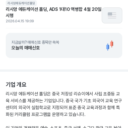
리시앙에듀케이션홀딩
리시앙 에듀케이션 홀딩, ADS 1대10 역병합 4월 20일
시행
2026.04.15 19:09
지금살까? 매매신호 종목만 쏙쏙
오늘의 매매신호
기업 개요
리시앙 에듀케이션 홀딩은 중국 저장성 리슈이에서 사립 초중등 교
육 서비스를 제공하는 기업입니다. 중국 국가 기초 외국어 교육 연구
센터의 외국어 실험학교로 지정되어 표준 중국 교육과정과 함께 특
화된 커리큘럼 프로그램을 운영하고 있습니다.