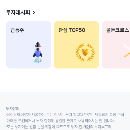
투자레시피
급등주
관심 TOP50
골든크로스
투자유의
데이터히어로가 제공하는 모든 정보는 투자 참고용으로만 제공되며 특정 주식
매매를 추천하거나 투자 결정의 유일한 근거로 사용되어서는 안 됩니다.
모든 투자에는 원금 손실 위험이 따르므로 투자 전 개인의 투자목표와