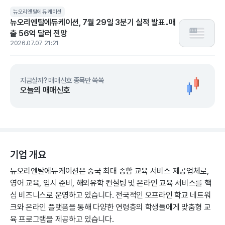
뉴오리엔탈에듀케이션
뉴오리엔탈에듀케이션, 7월 29일 3분기 실적 발표..매
출 56억 달러 전망
2026.07.07 21:21
지금살까? 매매신호 종목만 쏙쏙
오늘의 매매신호
기업 개요
뉴오리엔탈에듀케이션은 중국 최대 종합 교육 서비스 제공업체로,
영어 교육, 입시 준비, 해외유학 컨설팅 및 온라인 교육 서비스를 핵
심 비즈니스로 운영하고 있습니다. 전국적인 오프라인 학교 네트워
크와 온라인 플랫폼을 통해 다양한 연령층의 학생들에게 맞춤형 교
육 프로그램을 제공하고 있습니다.