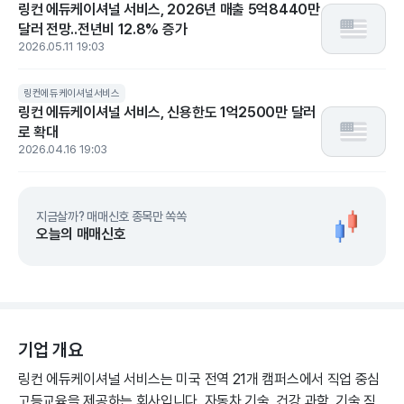
링컨 에듀케이셔널 서비스, 2026년 매출 5억8440만
달러 전망..전년비 12.8% 증가
2026.05.11 19:03
링컨에듀케이셔널서비스
링컨 에듀케이셔널 서비스, 신용한도 1억2500만 달러
로 확대
2026.04.16 19:03
지금살까? 매매신호 종목만 쏙쏙
오늘의 매매신호
기업 개요
링컨 에듀케이셔널 서비스는 미국 전역 21개 캠퍼스에서 직업 중심
고등교육을 제공하는 회사입니다. 자동차 기술, 건강 과학, 기술 직