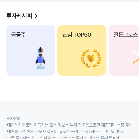
투자레시피
급등주
관심 TOP50
골든크로스
투자유의
데이터히어로가 제공하는 모든 정보는 투자 참고용으로만 제공되며 특정 주식
매매를 추천하거나 투자 결정의 유일한 근거로 사용되어서는 안 됩니다.
모든 투자에는 원금 손실 위험이 따르므로 투자 전 개인의 투자목표와