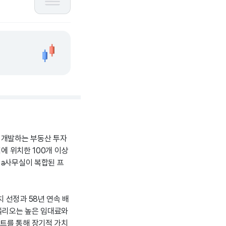
 개발하는 부동산 투자
에 위치한 100개 이상
 a사무실이 복합된 프
 선정과 58년 연속 배
트폴리오는 높은 임대료와
로젝트를 통해 장기적 가치