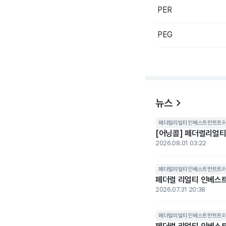
PER
PEG
뉴스
페더럴리얼티인베스트먼트트
[어닝콜] 페더럴리얼티인
2026.08.01 03:22
페더럴리얼티인베스트먼트트
페더럴 리얼티 인베스트먼
2026.07.31 20:38
페더럴리얼티인베스트먼트트