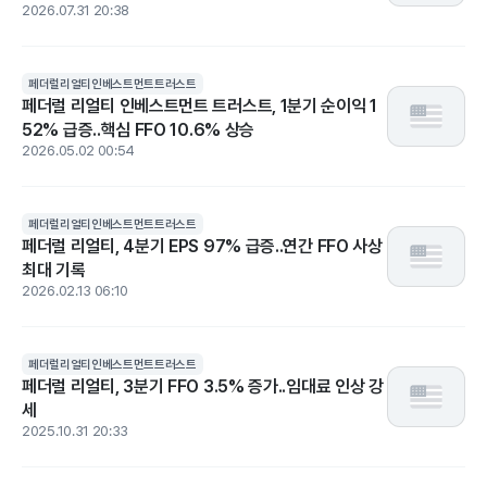
2026.07.31 20:38
페더럴리얼티인베스트먼트트러스트
페더럴 리얼티 인베스트먼트 트러스트, 1분기 순이익 1
52% 급증..핵심 FFO 10.6% 상승
2026.05.02 00:54
페더럴리얼티인베스트먼트트러스트
페더럴 리얼티, 4분기 EPS 97% 급증..연간 FFO 사상
최대 기록
2026.02.13 06:10
페더럴리얼티인베스트먼트트러스트
페더럴 리얼티, 3분기 FFO 3.5% 증가..임대료 인상 강
세
2025.10.31 20:33