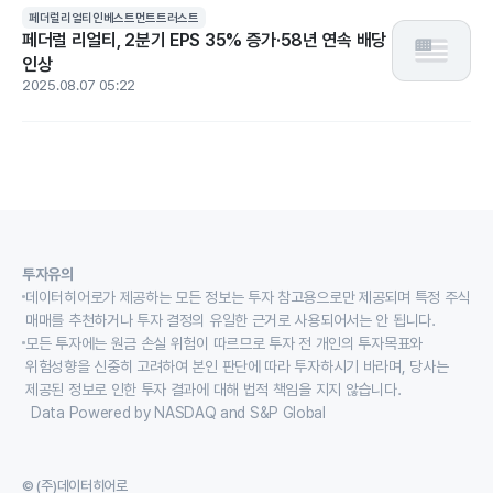
페더럴리얼티인베스트먼트트러스트
페더럴 리얼티, 2분기 EPS 35% 증가·58년 연속 배당
인상
2025.08.07 05:22
투자유의
데이터히어로가 제공하는 모든 정보는 투자 참고용으로만 제공되며 특정 주식
매매를 추천하거나 투자 결정의 유일한 근거로 사용되어서는 안 됩니다.
모든 투자에는 원금 손실 위험이 따르므로 투자 전 개인의 투자목표와
위험성향을 신중히 고려하여 본인 판단에 따라 투자하시기 바라며, 당사는
제공된 정보로 인한 투자 결과에 대해 법적 책임을 지지 않습니다.
Data Powered by NASDAQ and S&P Global
© (주)데이터히어로