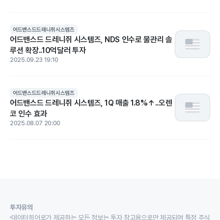
어드밴스드드레니쥐시스템즈
어드밴스드 드레니쥐 시스템즈, NDS 인수로 물관리 솔
루션 확장..10억달러 투자
2025.09.23 19:10
어드밴스드드레니쥐시스템즈
어드밴스드 드레니쥐 시스템즈, 1Q 매출 1.8%↑..오렌
코 인수 효과
2025.08.07 20:00
투자유의
데이터히어로가 제공하는 모든 정보는 투자 참고용으로만 제공되며 특정 주식