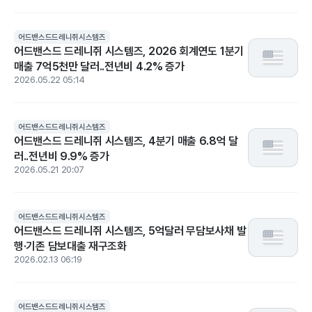
어드밴스드드레니쥐시스템즈
어드밴스드 드레니쥐 시스템즈, 2026 회계연도 1분기
매출 7억5천만 달러..전년비 4.2% 증가
2026.05.22 05:14
어드밴스드드레니쥐시스템즈
어드밴스드 드레니쥐 시스템즈, 4분기 매출 6.8억 달
러..전년비 9.9% 증가
2026.05.21 20:07
어드밴스드드레니쥐시스템즈
어드밴스드 드레니쥐 시스템즈, 5억달러 무담보사채 발
행·기존 담보대출 재구조화
2026.02.13 06:19
어드밴스드드레니쥐시스템즈