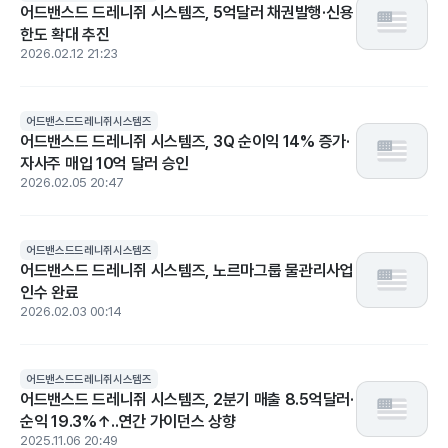
어드밴스드 드레니쥐 시스템즈, 5억달러 채권발행·신용
한도 확대 추진
2026.02.12 21:23
어드밴스드드레니쥐시스템즈
어드밴스드 드레니쥐 시스템즈, 3Q 순이익 14% 증가·
자사주 매입 10억 달러 승인
2026.02.05 20:47
어드밴스드드레니쥐시스템즈
어드밴스드 드레니쥐 시스템즈, 노르마그룹 물관리사업
인수 완료
2026.02.03 00:14
어드밴스드드레니쥐시스템즈
어드밴스드 드레니쥐 시스템즈, 2분기 매출 8.5억달러·
순익 19.3%↑..연간 가이던스 상향
2025.11.06 20:49