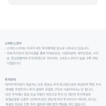
스마트스코어
스마트스코어는 미국주식의 투자매력을 점수로 나타내고 있습니다.
자체 투자분석 알고리즘을 통해 미래성장성, 사업독점력, 재무안전성, 수익
성, 현금창출력의 5개 항목으로 구성되며, 스마트스코어가 높을 수록 우량
기업입니다.
투자유의
데이터히어로가 제공하는 모든 정보는 투자 참고용으로만 제공되며 특정 주식
매매를 추천하거나 투자 결정의 유일한 근거로 사용되어서는 안 됩니다.
모든 투자에는 원금 손실 위험이 따르므로 투자 전 개인의 투자목표와
위험성향을 신중히 고려하여 본인 판단에 따라 투자하시기 바라며, 당사는
제공된 정보로 인한 투자 결과에 대해 법적 책임을 지지 않습니다.