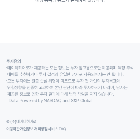
해당 종목의 뉴스가 존재하지 않습니다.
투자유의
데이터히어로가 제공하는 모든 정보는 투자 참고용으로만 제공되며 특정 주식
매매를 추천하거나 투자 결정의 유일한 근거로 사용되어서는 안 됩니다.
모든 투자에는 원금 손실 위험이 따르므로 투자 전 개인의 투자목표와
위험성향을 신중히 고려하여 본인 판단에 따라 투자하시기 바라며, 당사는
제공된 정보로 인한 투자 결과에 대해 법적 책임을 지지 않습니다.
Data Powered by NASDAQ and S&P Global
© (주)데이터히어로
이용약관
개인정보 처리방침
서비스 FAQ