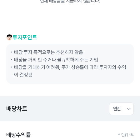
현재 배당금을 지급하지 않습니다.
투자포인트
배당 투자 목적으로는 추천하지 않음
배당을 거의 안 주거나 불규칙하게 주는 기업
배당을 기대하기 어려워, 주가 상승률에 따라 투자자의 수익
이 결정됨
배당차트
연간
배당수익률
* 단위 : %