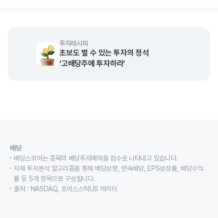
투자레시피
초보도 벌 수 있는 투자의 정석
‘고배당주에 투자하라’
배당
배당스코어는 종목의 배당투자매력을 점수로 나타내고 있습니다.
자체 투자분석 알고리즘을 통해 배당성향, 연속배당, EPS성장률, 배당수익
률 등 5개 항목으로 구성됩니다.
출처 : NASDAQ, 초이스스탁US 데이터