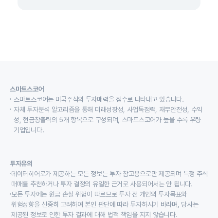
스마트스코어
스마트스코어는 미국주식의 투자매력을 점수로 나타내고 있습니다.
자체 투자분석 알고리즘을 통해 미래성장성, 사업독점력, 재무안전성, 수익
성, 현금창출력의 5개 항목으로 구성되며, 스마트스코어가 높을 수록 우량
기업입니다.
투자유의
데이터히어로가 제공하는 모든 정보는 투자 참고용으로만 제공되며 특정 주식
매매를 추천하거나 투자 결정의 유일한 근거로 사용되어서는 안 됩니다.
모든 투자에는 원금 손실 위험이 따르므로 투자 전 개인의 투자목표와
위험성향을 신중히 고려하여 본인 판단에 따라 투자하시기 바라며, 당사는
제공된 정보로 인한 투자 결과에 대해 법적 책임을 지지 않습니다.