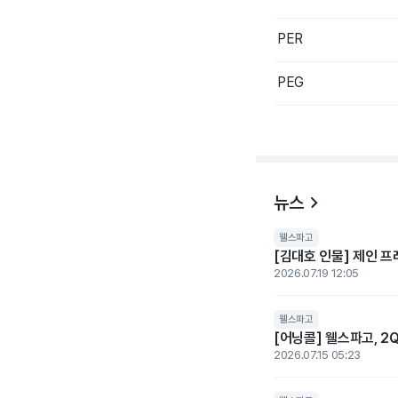
PER
PEG
뉴스
웰스파고
2026.07.19 12:05
웰스파고
[어닝콜] 웰스파고, 2Q
2026.07.15 05:23