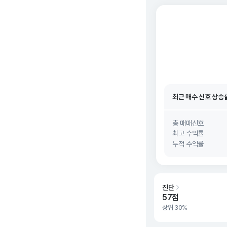
최근 매수 신호 상승
최근 매수 신호
26. 0
최근 매수 신호 상승
최근 매수 신호
26. 0
총 매매신호
최고 수익률
누적 수익률
진단
57점
상위 30%