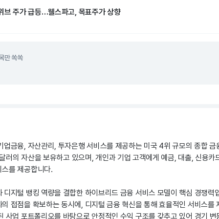
어위브 주가 급등…웰스파고, 목표주가 상향
목만 쏙쏙
기업금융, 자산관리, 투자은행 서비스를 제공하는 미국 4위 규모의 종합 금
조 달러의 자산을 보유하고 있으며, 개인과 기업 고객에게 예금, 대출, 신용카드
비스를 제공합니다.
 디지털 뱅킹 역량을 결합한 하이브리드 금융 서비스 모델이 핵심 경쟁력
의 접점을 확보하는 동시에, 디지털 금융 혁신을 통해 효율적인 서비스를 
된 사업 포트폴리오를 바탕으로 안정적인 수익 구조를 갖추고 있어 경기 