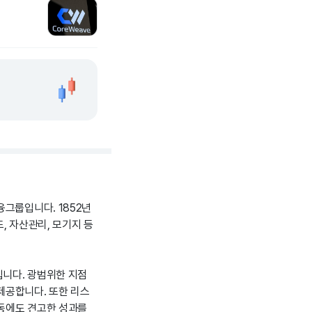
융그룹입니다. 1852년
, 자산관리, 모기지 등
입니다. 광범위한 지점
제공합니다. 또한 리스
변동에도 견고한 성과를