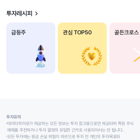
투자레시피
급등주
관심 TOP50
골든크로스
투자유의
데이터히어로가 제공하는 모든 정보는 투자 참고용으로만 제공되며 특정 주식
매매를 추천하거나 투자 결정의 유일한 근거로 사용되어서는 안 됩니다.
모든 투자에는 원금 손실 위험이 따르므로 투자 전 개인의 투자목표와