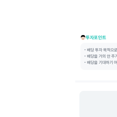
투자포인트
배당 투자 목적으
배당을 거의 안 주
배당을 기대하기 어