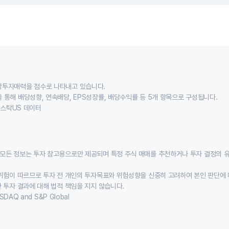
당투자매력을 점수로 나타내고 있습니다.
 통해 배당성향, 연속배당, EPS성장률, 배당수익률 등 5개 항목으로 구성됩니다.
이스스탁US 데이터
모든 정보는 투자 참고용으로만 제공되며 특정 주식 매매를 추천하거나 투자 결정의 
위험이 따르므로 투자 전 개인의 투자목표와 위험성향을 신중히 고려하여 본인 판단에 
 투자 결과에 대해 법적 책임을 지지 않습니다.
SDAQ and S&P Global