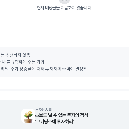
현재 배당금을 지급하지 않습니다.
로는 추천하지 않음
거나 불규칙하게 주는 기업
려워, 주가 상승률에 따라 투자자의 수익이 결정됨
투자레시피
초보도 벌 수 있는 투자의 정석
‘고배당주에 투자하라’