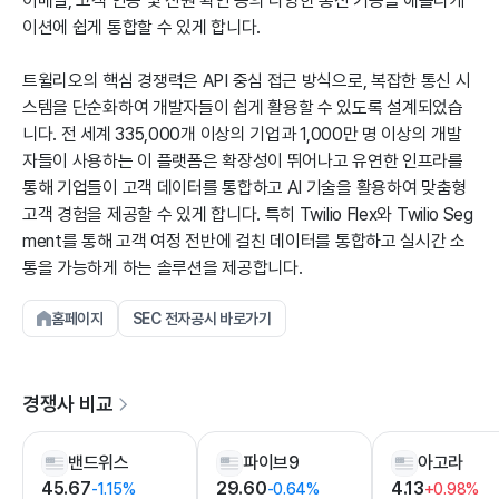
이메일, 고객 인증 및 신원 확인 등의 다양한 통신 기능을 애플리케
이션에 쉽게 통합할 수 있게 합니다.
트윌리오의 핵심 경쟁력은 API 중심 접근 방식으로, 복잡한 통신 시
스템을 단순화하여 개발자들이 쉽게 활용할 수 있도록 설계되었습
니다. 전 세계 335,000개 이상의 기업과 1,000만 명 이상의 개발
자들이 사용하는 이 플랫폼은 확장성이 뛰어나고 유연한 인프라를
통해 기업들이 고객 데이터를 통합하고 AI 기술을 활용하여 맞춤형
고객 경험을 제공할 수 있게 합니다. 특히 Twilio Flex와 Twilio Seg
ment를 통해 고객 여정 전반에 걸친 데이터를 통합하고 실시간 소
통을 가능하게 하는 솔루션을 제공합니다.
홈페이지
SEC 전자공시 바로가기
경쟁사 비교
밴드위스
파이브9
아고라
45.67
29.60
4.13
-1.15%
-0.64%
+0.98%