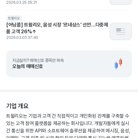
2026.03.25 05:21
트윌리오
[어닝콜] 트윌리오, 음성 시장 '르네상스' 선언…다중제
품 고객 26%↑
2026.03.03 07:40
지금살까? 매매신호 종목만 쏙쏙
오늘의 매매신호
기업 개요
트윌리오는 기업과 고객 간 직접적이고 개인화된 관계를 구축할 수
있는 고객 참여 플랫폼을 제공하는 회사입니다. 개발자들에게 실시
간 통신을 위한 API와 소프트웨어 솔루션을 제공하여 메시징, 음성,