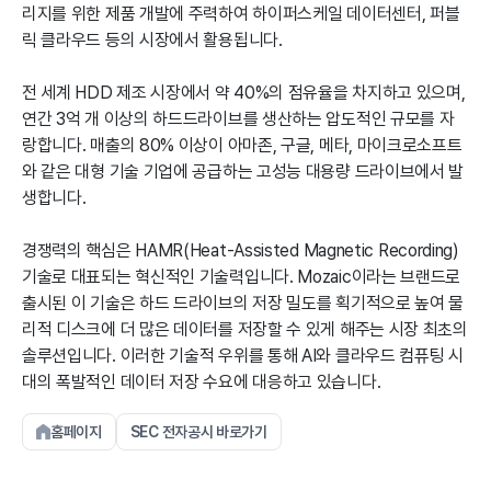
리지를 위한 제품 개발에 주력하여 하이퍼스케일 데이터센터, 퍼블
릭 클라우드 등의 시장에서 활용됩니다.
전 세계 HDD 제조 시장에서 약 40%의 점유율을 차지하고 있으며,
연간 3억 개 이상의 하드드라이브를 생산하는 압도적인 규모를 자
랑합니다. 매출의 80% 이상이 아마존, 구글, 메타, 마이크로소프트
와 같은 대형 기술 기업에 공급하는 고성능 대용량 드라이브에서 발
생합니다.
경쟁력의 핵심은 HAMR(Heat-Assisted Magnetic Recording)
기술로 대표되는 혁신적인 기술력입니다. Mozaic이라는 브랜드로
출시된 이 기술은 하드 드라이브의 저장 밀도를 획기적으로 높여 물
리적 디스크에 더 많은 데이터를 저장할 수 있게 해주는 시장 최초의
솔루션입니다. 이러한 기술적 우위를 통해 AI와 클라우드 컴퓨팅 시
대의 폭발적인 데이터 저장 수요에 대응하고 있습니다.
홈페이지
SEC 전자공시 바로가기