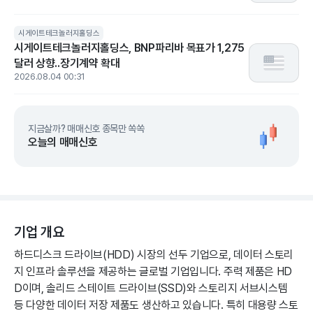
시게이트테크놀러지홀딩스
시게이트테크놀러지홀딩스, BNP파리바 목표가 1,275
달러 상향..장기계약 확대
2026.08.04 00:31
지금살까? 매매신호 종목만 쏙쏙
오늘의 매매신호
기업 개요
하드디스크 드라이브(HDD) 시장의 선두 기업으로, 데이터 스토리
지 인프라 솔루션을 제공하는 글로벌 기업입니다. 주력 제품은 HD
D이며, 솔리드 스테이트 드라이브(SSD)와 스토리지 서브시스템
등 다양한 데이터 저장 제품도 생산하고 있습니다. 특히 대용량 스토