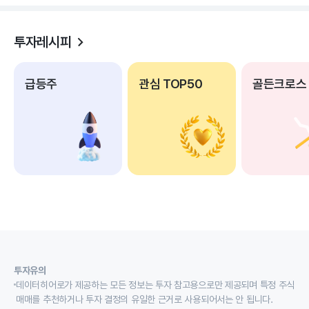
투자레시피
급등주
관심 TOP50
골든크로스
투자유의
데이터히어로가 제공하는 모든 정보는 투자 참고용으로만 제공되며 특정 주식
매매를 추천하거나 투자 결정의 유일한 근거로 사용되어서는 안 됩니다.