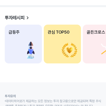
투자레시피
급등주
관심 TOP50
골든크로스
투자유의
데이터히어로가 제공하는 모든 정보는 투자 참고용으로만 제공되며 특정 주식