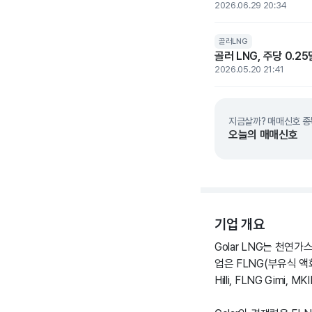
2026.06.29 20:34
골러LNG
골러 LNG, 주당 0.2
2026.05.20 21:41
지금살까? 매매신호 종
오늘의 매매신호
기업 개요
Golar LNG는 천연가
업은 FLNG(부유식 
Hilli, FLNG Gimi