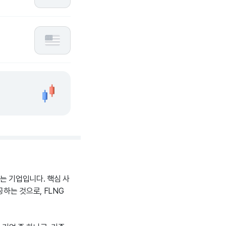
하는 기업입니다. 핵심 사
하는 것으로, FLNG