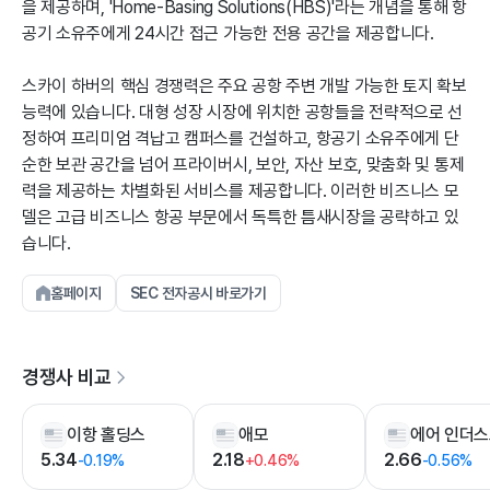
을 제공하며, 'Home-Basing Solutions(HBS)'라는 개념을 통해 항
공기 소유주에게 24시간 접근 가능한 전용 공간을 제공합니다.
스카이 하버의 핵심 경쟁력은 주요 공항 주변 개발 가능한 토지 확보
능력에 있습니다. 대형 성장 시장에 위치한 공항들을 전략적으로 선
정하여 프리미엄 격납고 캠퍼스를 건설하고, 항공기 소유주에게 단
순한 보관 공간을 넘어 프라이버시, 보안, 자산 보호, 맞춤화 및 통제
력을 제공하는 차별화된 서비스를 제공합니다. 이러한 비즈니스 모
델은 고급 비즈니스 항공 부문에서 독특한 틈새시장을 공략하고 있
습니다.
홈페이지
SEC 전자공시 바로가기
경쟁사 비교
이항 홀딩스
애모
5.34
2.18
2.66
-0.19%
+0.46%
-0.56%