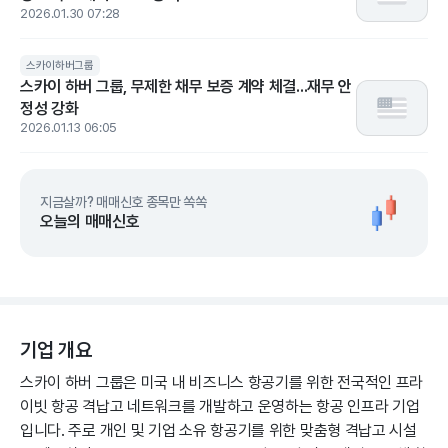
2026.01.30 07:28
스카이하버그룹
스카이 하버 그룹, 무제한 채무 보증 계약 체결...재무 안
정성 강화
2026.01.13 06:05
지금살까? 매매신호 종목만 쏙쏙
오늘의 매매신호
기업 개요
스카이 하버 그룹은 미국 내 비즈니스 항공기를 위한 전국적인 프라
이빗 항공 격납고 네트워크를 개발하고 운영하는 항공 인프라 기업
입니다. 주로 개인 및 기업 소유 항공기를 위한 맞춤형 격납고 시설