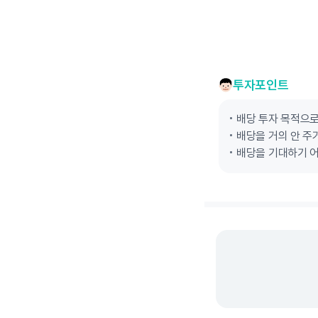
투자포인트
배당 투자 목적으
배당을 거의 안 주
배당을 기대하기 어