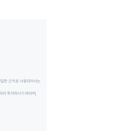
유일한 근거로 사용되어서는
따라 투자하시기 바라며,