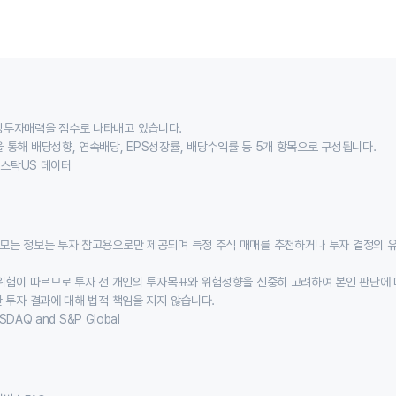
당투자매력을 점수로 나타내고 있습니다.
 통해 배당성향, 연속배당, EPS성장률, 배당수익률 등 5개 항목으로 구성됩니다.
이스스탁US 데이터
모든 정보는 투자 참고용으로만 제공되며 특정 주식 매매를 추천하거나 투자 결정의 
위험이 따르므로 투자 전 개인의 투자목표와 위험성향을 신중히 고려하여 본인 판단에 
 투자 결과에 대해 법적 책임을 지지 않습니다.
SDAQ and S&P Global