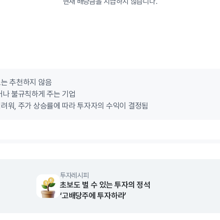
현재 배당금을 지급하지 않습니다.
로는 추천하지 않음
거나 불규칙하게 주는 기업
려워, 주가 상승률에 따라 투자자의 수익이 결정됨
투자레시피
초보도 벌 수 있는 투자의 정석
‘고배당주에 투자하라’