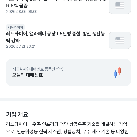
9.6% 급증
2026.08.06 06:00
레드와이어
레드와이어, 앨라배마 공장 1.5만평 증설..방산 생산능
력 강화
2026.07.21 23:21
지금살까? 매매신호 종목만 쏙쏙
오늘의 매매신호
기업 개요
레드와이어는 우주 인프라와 첨단 항공우주 기술을 개발하는 기업
으로, 인공위성용 전력 시스템, 항법장치, 우주 제조 기술 등 다양한