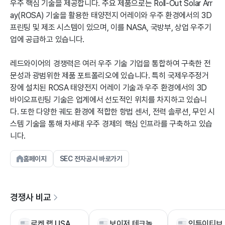
우주 핵심 기술을 제공합니다. 주요 제품으로는 Roll-Out Solar Arr
ay(ROSA) 기술을 활용한 태양전지 어레이와 우주 환경에서의 3D
프린팅 및 제조 시스템이 있으며, 이를 NASA, 국방부, 상업 우주기
업에 공급하고 있습니다.
레드와이어의 경쟁력은 여러 우주 기술 기업을 통합하여 구축한 전
문성과 광범위한 제품 포트폴리오에 있습니다. 특히 국제우주정거
장에 설치된 ROSA 태양전지 어레이 기술과 우주 환경에서의 3D
바이오프린팅 기술은 업계에서 선도적인 위치를 차지하고 있습니
다. 또한 다양한 궤도 환경에 적합한 항법 센서, 전력 솔루션, 무인 시
스템 기술을 통해 차세대 우주 경제의 핵심 인프라를 구축하고 있습
니다.
홈페이지
SEC 전자공시 바로가기
경쟁사 비교
로켓 랩 USA
보이저 테크놀로지스