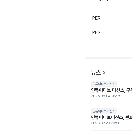
PER
PEG
뉴스
인튜이티브머신스
인튜이티브 머신스, 구
2026.08.04 06:29
인튜이티브머신스
인튜이티브머신스, 퀀트
2026.07.20 20:50