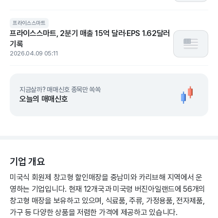
프라이스스마트
프라이스스마트, 2분기 매출 15억 달러·EPS 1.62달러
기록
2026.04.09 05:11
지금살까? 매매신호 종목만 쏙쏙
오늘의 매매신호
기업 개요
미국식 회원제 창고형 할인매장을 중남미와 카리브해 지역에서 운
영하는 기업입니다. 현재 12개국과 미국령 버진아일랜드에 56개의
창고형 매장을 보유하고 있으며, 식료품, 주류, 가정용품, 전자제품,
가구 등 다양한 상품을 저렴한 가격에 제공하고 있습니다.