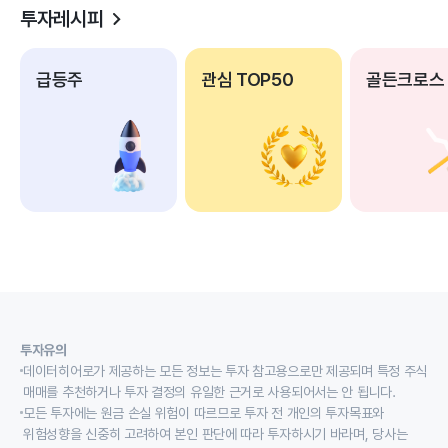
투자레시피
급등주
관심 TOP50
골든크로스
투자유의
데이터히어로가 제공하는 모든 정보는 투자 참고용으로만 제공되며 특정 주식
매매를 추천하거나 투자 결정의 유일한 근거로 사용되어서는 안 됩니다.
모든 투자에는 원금 손실 위험이 따르므로 투자 전 개인의 투자목표와
위험성향을 신중히 고려하여 본인 판단에 따라 투자하시기 바라며, 당사는