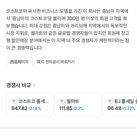
코스트코와 유사한 비즈니스 모델을 가진 이 회사는 중남미 지역에
서 '중남미의 코스트코'로 불리며 300만 명 이상의 회원 고객을 확
보했습니다. 최대 강점은 중남미와 카리브해 지역에서의 독보적인
시장 지위로, 월마트와 같은 글로벌 경쟁자들이 있지만 회원제 창고
형 할인매장 분야에서는 이 지역 내 주요 경쟁자가 제한적이라는 점
이 큰 경쟁력입니다.
홈페이지
SEC 전자공시 바로가기
경쟁사 비교
코스트코 홀세일
월마트
947.82
111.85
96.48
-0.14%
-0.2%
-0.72%