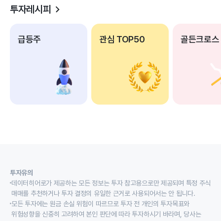
투자레시피
급등주
관심 TOP50
골든크로스
투자유의
데이터히어로가 제공하는 모든 정보는 투자 참고용으로만 제공되며 특정 주식
매매를 추천하거나 투자 결정의 유일한 근거로 사용되어서는 안 됩니다.
모든 투자에는 원금 손실 위험이 따르므로 투자 전 개인의 투자목표와
위험성향을 신중히 고려하여 본인 판단에 따라 투자하시기 바라며, 당사는