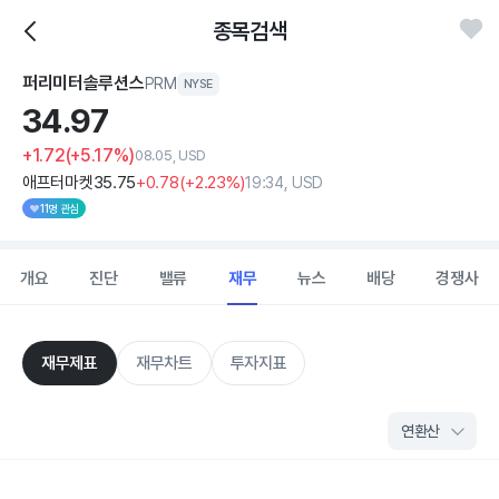
종목검색
퍼리미터솔루션스
PRM
NYSE
34.
97
+1.72
(+5.17%)
08.05, USD
애프터마켓
35
.75
+0
.78
(
+2
.23%)
19:34, USD
11명 관심
개요
진단
밸류
재무
뉴스
배당
경쟁사
재무제표
재무차트
투자지표