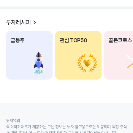
투자레시피
급등주
관심 TOP50
골든크로스
투자유의
데이터히어로가 제공하는 모든 정보는 투자 참고용으로만 제공되며 특정 주식