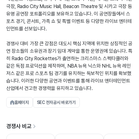
극장, Radio City Music Hall, Beacon Theatre 및 시카고 극장 등
유명 공연장 포트폴리오를 보유하고 있습니다. 이 공연장들에서 스
포츠 경기, 콘서트, 가족 쇼 및 특별 이벤트 등 다양한 라이브 엔터테
인먼트를 선보입니다.
경쟁사 대비 가장 큰 강점은 대도시 핵심 지역에 위치한 상징적인 공
연 장소들의 소유권과 장기 임대 계약을 통한 운영권에 있습니다. 특
히 Radio City Rockettes가 출연하는 크리스마스 스펙타큘러와
같은 독점 프로덕션을 제작하며, NBA 뉴욕 닉스와 NHL 뉴욕 레인
저스 같은 프로 스포츠 팀 경기를 유치하는 독보적인 위치를 확보했
습니다. 이러한 다양한 공연과 이벤트를 통해 라이브 엔터테인먼트
산업에서 견고한 경쟁력을 유지하고 있습니다.
홈페이지
SEC 전자공시 바로가기
경쟁사 비교