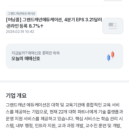
그랜드캐년에듀케이션
[어닝콜] 그랜드캐년에듀케이션, 4분기 EPS 3.21달러
·온라인 등록 8.7%↑
2026.02.19 10:42
지금살까? 매매신호 종목만 쏙쏙
오늘의 매매신호
기업 개요
그랜드캐년 에듀케이션은 대학 및 교육기관에 종합적인 교육 서비
스를 제공하는 기업으로, 현재 22개 대학 파트너에게 기술 플랫폼과
운영 지원 서비스를 제공하고 있습니다. 핵심 서비스는 학습 관리 시
스템, 내부 행정, 인프라 지원, 교과 과정 개발, 교수진 훈련 및 개발,