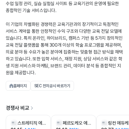
수업 일정 관리, 실습 실험실 사이트 등 교육기관의 운영에 필요한
종합적인 기술 서비스입니다.
이 기업의 차별화된 경쟁력은 교육기관과의 장기적이고 독점적인
서비스 계약을 통한 안정적인 수익 구조와 다양한 교육 전달 모델에
있습니다. 특히 온라인, 하이브리드, 캠퍼스 기반 등 5가지 창의적인
교육 전달 플랫폼을 통해 300개 이상의 학술 프로그램을 제공하며,
의료 분야 등 수요가 높은 분야에 집중하는 맞춤형 접근 방식을 채택
하고 있습니다. 또한 입학 서비스, 재정 지원, 상담 서비스와 같은 학
생 지원 서비스와 마케팅, 브랜드 관리, 데이터 분석 등 종합적인 지
원을 제공합니다.
홈페이지
SEC 전자공시 바로가기
경쟁사 비교
스트레티직 에듀케이션
페르도케오 에듀케이션