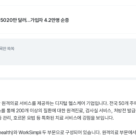
 5020만 달러…가입자 4.2만명 순증
목만 쏙쏙
기반 원격의료 서비스를 제공하는 디지털 헬스케어 기업입니다. 전국 50개 주
를 통해 200개 이상의 질환에 대한 원격진료, 검사실 서비스, 처방전 발급
체중 관리, 호르몬 요법 등 특화된 치료 서비스에 강점을 보입니다.
ealth)와 WorkSimpli 두 부문으로 구성되어 있습니다. 원격의료 부문에서