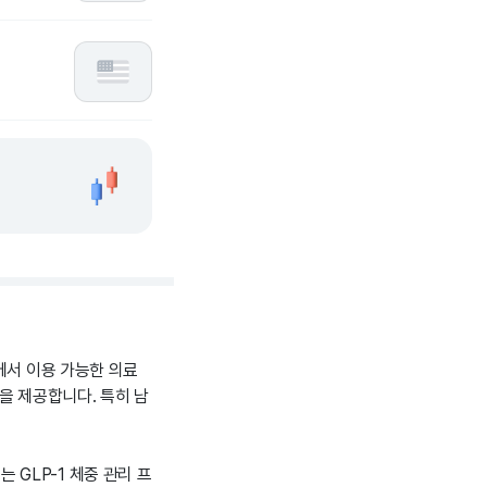
에서 이용 가능한 의료
을 제공합니다. 특히 남
는 GLP-1 체중 관리 프