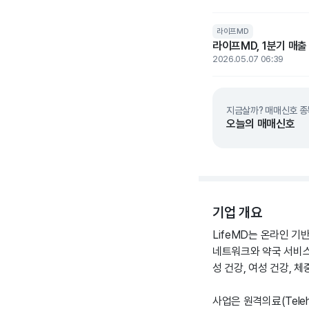
라이프MD
라이프MD, 1분기 매출
2026.05.07 06:39
지금살까? 매매신호 종
오늘의 매매신호
기업 개요
LifeMD는 온라인 
네트워크와 약국 서비스
성 건강, 여성 건강, 
사업은 원격의료(Teleh