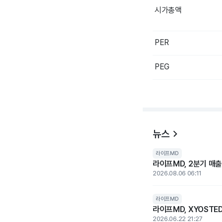
시가총액
PER
PEG
뉴스
라이프MD
라이프MD, 2분기 매출 
2026.08.06 06:11
라이프MD
라이프MD, XYOSTE
2026.06.22 21:27