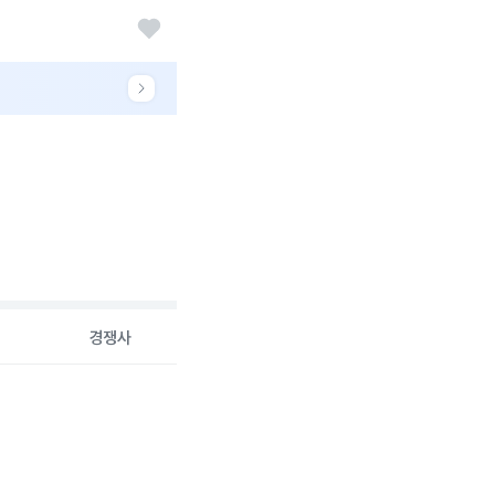
경쟁사
26-08-06 00:00:00.