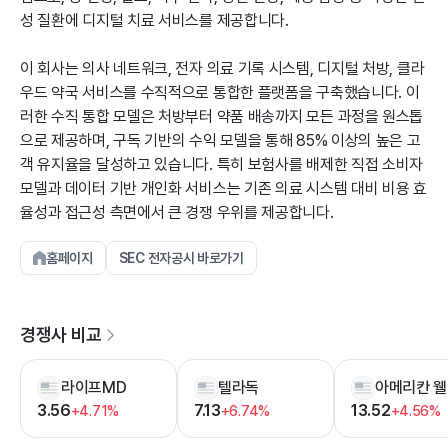
성 질환에 디지털 치료 서비스를 제공합니다.
이 회사는 의사 네트워크, 전자 의료 기록 시스템, 디지털 처방, 클라
우드 약국 서비스를 수직적으로 통합한 플랫폼을 구축했습니다. 이
러한 수직 통합 모델은 처방부터 약품 배송까지 모든 과정을 원스톱
으로 제공하며, 구독 기반의 수익 모델을 통해 85% 이상의 높은 고
객 유지율을 달성하고 있습니다. 특히 보험사를 배제한 직접 소비자
모델과 데이터 기반 개인화 서비스는 기존 의료 시스템 대비 비용 효
율성과 접근성 측면에서 큰 경쟁 우위를 제공합니다.
홈페이지
SEC 전자공시 바로가기
경쟁사 비교
라이프MD
텔라독
아메리칸 웰
3.56
7.13
13.52
+4.71%
+6.74%
+4.56%