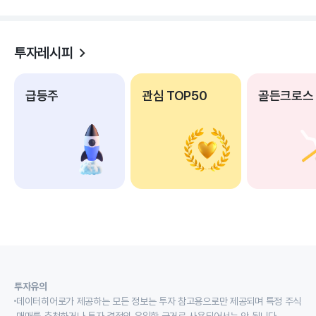
투자레시피
급등주
관심 TOP50
골든크로스
투자유의
데이터히어로가 제공하는 모든 정보는 투자 참고용으로만 제공되며 특정 주식