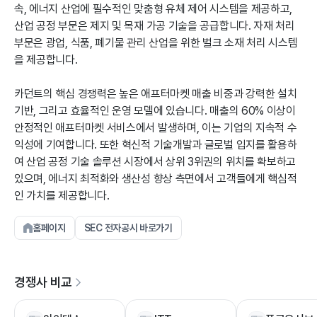
속, 에너지 산업에 필수적인 맞춤형 유체 제어 시스템을 제공하고,
산업 공정 부문은 제지 및 목재 가공 기술을 공급합니다. 자재 처리
부문은 광업, 식품, 폐기물 관리 산업을 위한 벌크 소재 처리 시스템
을 제공합니다.
카던트의 핵심 경쟁력은 높은 애프터마켓 매출 비중과 강력한 설치
기반, 그리고 효율적인 운영 모델에 있습니다. 매출의 60% 이상이
안정적인 애프터마켓 서비스에서 발생하며, 이는 기업의 지속적 수
익성에 기여합니다. 또한 혁신적 기술개발과 글로벌 입지를 활용하
여 산업 공정 기술 솔루션 시장에서 상위 3위권의 위치를 확보하고
있으며, 에너지 최적화와 생산성 향상 측면에서 고객들에게 핵심적
인 가치를 제공합니다.
홈페이지
SEC 전자공시 바로가기
경쟁사 비교