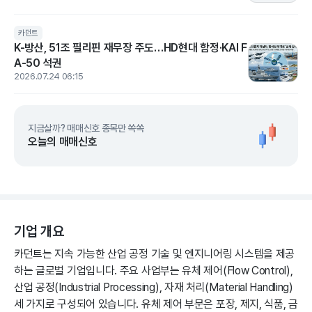
카던트
K-방산, 51조 필리핀 재무장 주도…HD현대 함정·KAI F
A-50 석권
2026.07.24 06:15
지금살까? 매매신호 종목만 쏙쏙
오늘의 매매신호
기업 개요
카던트는 지속 가능한 산업 공정 기술 및 엔지니어링 시스템을 제공
하는 글로벌 기업입니다. 주요 사업부는 유체 제어(Flow Control),
산업 공정(Industrial Processing), 자재 처리(Material Handling)
세 가지로 구성되어 있습니다. 유체 제어 부문은 포장, 제지, 식품, 금